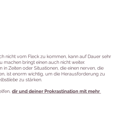
h nicht vom Fleck zu kommen, kann auf Dauer sehr 
u machen bringt einen auch nicht weiter. 
in Zeiten oder Situationen, die einen nerven, die 
n, ist enorm wichtig, um die Herausforderung zu 
lbstliebe
 zu stärken.
elfen, 
dir und deiner Prokrastination mit mehr 