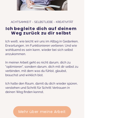
ACHTSAMKEIT - SELBSTLIEBE - KREATIVITÄT
Ich begleite dich auf deinem
Weg zurück zu dir selbst
Ich weiß, wie leicht wir uns im Alltag in Gedanken,
Erwartungen, im Funktionieren verlieren. Und wie
wohltuend es sein kann, wieder bei sich selbst
anzukommen.
In meiner Arbeit geht es nicht darum, dich zu
"optimieren", sondern darum, dich mit dir selbst zu
verbinden, mit dem was du fühlst, glaubst,
brauchst und wirklich bist.
Ich halte den Raum, damit du dich wieder spüren,
verstehen und Schritt für Schritt Vertrauen in
deinen Weg finden kannst.
Mehr über meine Arbeit