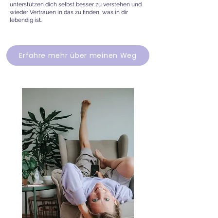
unterstützen dich selbst besser zu verstehen und
wieder Vertrauen in das zu finden, was in dir
lebendig ist.
Erfahre mehr über meinen Weg