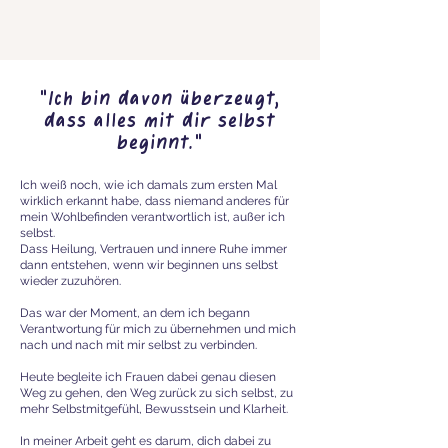
"Ich bin davon überzeugt,
dass alles mit dir selbst
beginnt."
Ich weiß noch, wie ich damals zum ersten Mal
wirklich erkannt habe, dass niemand anderes für
mein Wohlbefinden verantwortlich ist, außer ich
selbst.
Dass Heilung, Vertrauen und innere Ruhe immer
dann entstehen, wenn wir beginnen uns selbst
wieder zuzuhören.
Das war der Moment, an dem ich begann
Verantwortung für mich zu übernehmen und mich
nach und nach mit mir selbst zu verbinden.
Heute begleite ich Frauen dabei genau diesen
Weg zu gehen, den Weg zurück zu sich selbst, zu
mehr Selbstmitgefühl, Bewusstsein und Klarheit.
In meiner Arbeit geht es darum, dich dabei zu