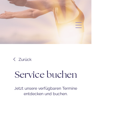
Zurück
Service buchen
Jetzt unsere verfügbaren Termine
entdecken und buchen.