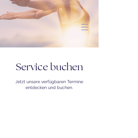
Service buchen
Jetzt unsere verfügbaren Termine
entdecken und buchen.