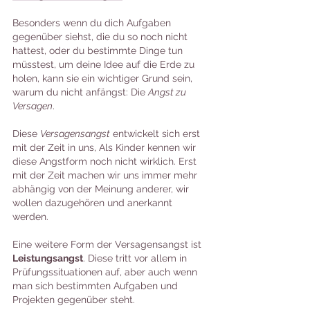
Besonders wenn du dich Aufgaben 
gegenüber siehst, die du so noch nicht 
hattest, oder du bestimmte Dinge tun 
müsstest, um deine Idee auf die Erde zu 
holen, kann sie ein wichtiger Grund sein, 
warum du nicht anfängst: Die 
Angst zu 
Versagen
.
Diese 
Versagensangst
 entwickelt sich erst 
mit der Zeit in uns, Als Kinder kennen wir 
diese Angstform noch nicht wirklich. Erst 
mit der Zeit machen wir uns immer mehr 
abhängig von der Meinung anderer, wir 
wollen dazugehören und anerkannt 
werden.
Eine weitere Form der Versagensangst ist
Leistungsangst
. Diese tritt vor allem in 
Prüfungssituationen auf, aber auch wenn 
man sich bestimmten Aufgaben und 
Projekten gegenüber steht.