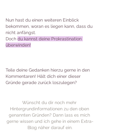
Nun hast du einen weiteren Einblick 
bekommen, woran es liegen kann, dass du 
nicht anfängst.
Doch 
du kannst deine Prokrastination 
überwinden!
Teile deine Gedanken hierzu gerne in den 
Kommentaren! Hält dich einer dieser 
Gründe gerade zurück loszulegen? 
Wünscht du dir noch mehr 
Hintergrundinformationen zu den oben 
genannten Gründen? Dann lass es mich 
gerne wissen und ich gehe in einem Extra-
Blog näher darauf ein.