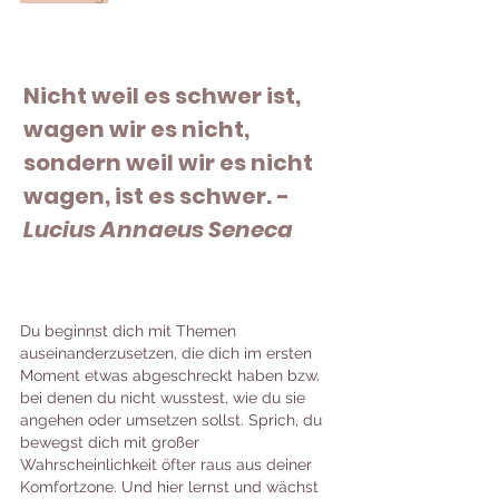
Nicht weil es schwer ist, 
wagen wir es nicht, 
sondern weil wir es nicht 
wagen, ist es schwer. - 
Lucius Annaeus Seneca
Du beginnst dich mit Themen 
auseinanderzusetzen, die dich im ersten 
Moment etwas abgeschreckt haben bzw. 
bei denen du nicht wusstest, wie du sie 
angehen oder umsetzen sollst. Sprich, du 
bewegst dich mit großer 
Wahrscheinlichkeit öfter raus aus deiner 
Komfortzone. Und hier lernst und wächst 