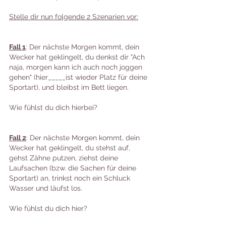
Stelle dir nun folgende 2 Szenarien vor:
Fall 1
: Der nächste Morgen kommt, dein 
Wecker hat geklingelt, du denkst dir "Ach 
naja, morgen kann ich auch noch joggen 
gehen" (hier_____ist wieder Platz für deine 
Sportart), und bleibst im Bett liegen.
Wie fühlst du dich hierbei? 
Fall 2
: Der nächste Morgen kommt, dein 
Wecker hat geklingelt, du stehst auf, 
gehst Zähne putzen, ziehst deine 
Laufsachen (bzw. die Sachen für deine 
Sportart) an, trinkst noch ein Schluck 
Wasser und läufst los.
Wie fühlst du dich hier?