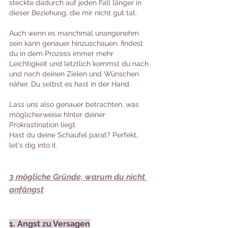
steckte dadurch auf jeden Fall länger in 
dieser Beziehung, die mir nicht gut tat.
Auch wenn es manchmal unangenehm 
sein kann genauer hinzuschauen, findest 
du in dem Prozess immer mehr 
Leichtigkeit und letztlich kommst du nach 
und nach deinen Zielen und Wünschen 
näher. Du selbst es hast in der Hand.
Lass uns also genauer betrachten, was 
möglicherweise hinter deiner 
Prokrastination liegt.
Hast du deine Schaufel parat? Perfekt, 
let's dig into it.
3 mögliche Gründe, warum du nicht 
anfängst
1. Angst zu Versagen