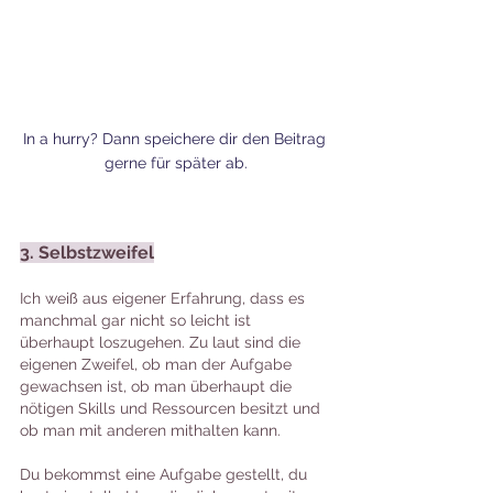
In a hurry? Dann speichere dir den Beitrag 
gerne für später ab.
3. Selbstzweifel
Ich weiß aus eigener Erfahrung, dass es 
manchmal gar nicht so leicht ist 
überhaupt loszugehen. Zu laut sind die 
eigenen Zweifel, ob man der Aufgabe 
gewachsen ist, ob man überhaupt die 
nötigen Skills und Ressourcen besitzt und 
ob man mit anderen mithalten kann.
Du bekommst eine Aufgabe gestellt, du 