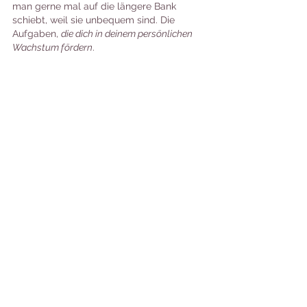
man gerne mal auf die längere Bank 
schiebt, weil sie unbequem sind. Die 
Aufgaben, 
die dich in deinem persönlichen 
Wachstum fördern
. 