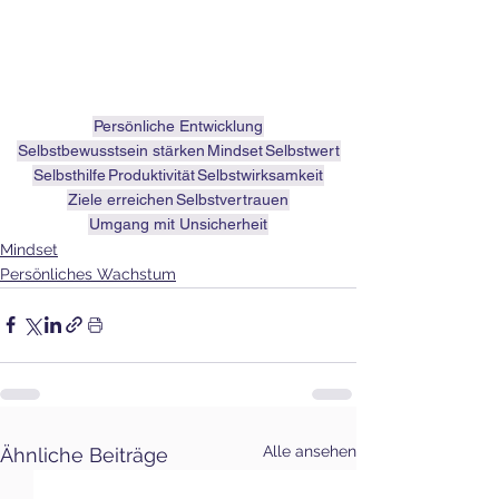
Persönliche Entwicklung
Selbstbewusstsein stärken
Mindset
Selbstwert
Selbsthilfe
Produktivität
Selbstwirksamkeit
Ziele erreichen
Selbstvertrauen
Umgang mit Unsicherheit
Mindset
Persönliches Wachstum
Alle ansehen
Ähnliche Beiträge