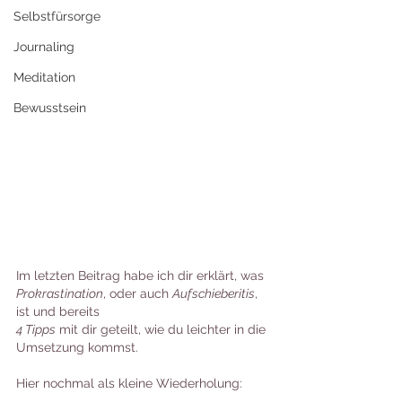
Selbstfürsorge
Journaling
Meditation
Bewusstsein
Im letzten Beitrag habe ich dir erklärt, was 
Prokrastination
, oder auch 
Aufschieberitis
, 
ist und bereits 
4 Tipps
 mit dir geteilt, wie du leichter in die 
Umsetzung kommst.
Hier nochmal als kleine Wiederholung: