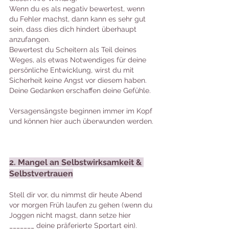
Wenn du es als negativ bewertest, wenn 
du Fehler machst, dann kann es sehr gut 
sein, dass dies dich hindert überhaupt 
anzufangen. 
Bewertest du Scheitern als Teil deines 
Weges, als etwas Notwendiges für deine 
persönliche Entwicklung, wirst du mit 
Sicherheit keine Angst vor diesem haben. 
Deine Gedanken erschaffen deine Gefühle.
Versagensängste beginnen immer im Kopf 
und können hier auch überwunden werden.
2. Mangel an Selbstwirksamkeit & 
Selbstvertrauen
Stell dir vor, du nimmst dir heute Abend 
vor morgen Früh laufen zu gehen (wenn du 
Joggen nicht magst, dann setze hier 
_______ deine präferierte Sportart ein).