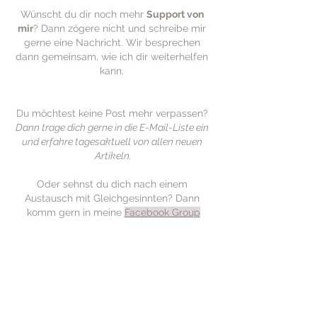
Wünscht du dir noch mehr 
Support von 
mir
? Dann zögere nicht und schreibe mir 
gerne eine Nachricht. Wir besprechen 
dann gemeinsam, wie ich dir weiterhelfen 
kann. 
Du möchtest keine Post mehr verpassen? 
Dann trage dich gerne in die E-Mail-Liste ein 
und erfahre tagesaktuell von allen neuen 
Artikeln.
Oder sehnst du dich nach einem 
Austausch mit Gleichgesinnten? Dann 
komm gern in meine 
Facebook Group