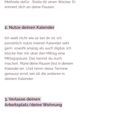
Methode dafür:  Stelle dir einen Wecker. Er 
erinnert dich an deine Pausen.
2. Nutze deinen Kalender
Ich weiß nicht wie es bei dir ist, ich 
persönlich nutze meinen Kalender sehr 
gern; sowohl analog als auch digital. Ich 
blocke hier mir über den Mittag eine 
Mittagspause. Das kannst du auch 
machen. 
Plane deine Pausen fest in deinem 
Kalender ein
. Und nimm diese Termine 
genauso ernst wie all die anderen in 
deinem Kalender. 
3. Verlasse deinen 
Arbeitsplatz/deine Wohnung