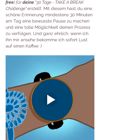
free
) für 
deine
 "30 Tage - TAKE A BREAK 
Challenge" erstellt
. Mit diesem hast du eine 
schöne Erinnerung mindestens 30 Minuten 
am Tag eine bewusste Pause zu machen 
und eine tolle Möglichkeit deinen Prozess 
zu verfolgen. Und ganz ehrlich, wenn ich 
ihn mir ansehe bekomme ich sofort Lust 
auf einen Kaffee :)