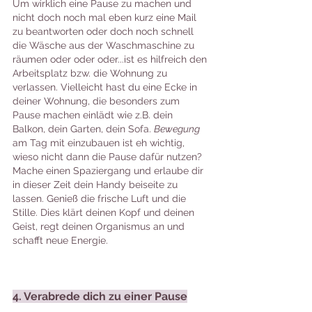
Um wirklich eine Pause zu machen und 
nicht doch noch mal eben kurz eine Mail 
zu beantworten oder doch noch schnell 
die Wäsche aus der Waschmaschine zu 
räumen oder oder oder...ist es hilfreich den 
Arbeitsplatz bzw. die Wohnung zu 
verlassen. Vielleicht hast du eine Ecke in 
deiner Wohnung, die besonders zum 
Pause machen einlädt wie z.B. dein 
Balkon, dein Garten, dein Sofa. 
Bewegung
am Tag mit einzubauen ist eh wichtig, 
wieso nicht dann die Pause dafür nutzen? 
Mache einen Spaziergang und erlaube dir 
in dieser Zeit dein Handy beiseite zu 
lassen. Genieß die frische Luft und die 
Stille. Dies klärt deinen Kopf und deinen 
Geist, regt deinen Organismus an und 
schafft neue Energie.
4. Verabrede dich zu einer Pause