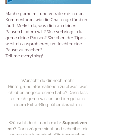
Mache gerne mit und verrate mir in den 
Kommentaren, wie die Challenge für dich 
läuft. Merkst du, was dich an deinen 
Pausen hindern will? Wie verbringst du 
gerne deine Pausen? Welchen der Tipps 
wirst du ausprobieren, um leichter eine 
Pause zu machen?
Tell me everything! 
Wünscht du dir noch mehr 
Hintergrundinformationen zu etwas, was 
ich oben angesprochen habe? Dann lass 
es mich gerne wissen und ich gehe in 
einem Extra-Blog näher darauf ein.
Wünscht du dir noch mehr 
Support von 
mir
? Dann zögere nicht und schreibe mir 
gerne eine Nachricht. Wir besprechen 