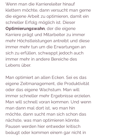
Wenn man die Karriereleiter hinauf 
klettern möchte, dann versucht man gerne 
die eigene Arbeit zu optimieren, damit ein 
schneller Erfolg möglich ist. Dieser 
Optimierungswahn
, der die eigene 
Karriere prägt und Mitarbeiter zu immer 
mehr Höchstleistungen antreibt und diese 
immer mehr tun um die Erwartungen an 
sich zu erfüllen, schwappt jedoch auch 
immer mehr in andere Bereiche des 
Lebens über.
Man optimiert an allen Ecken. Sei es das 
eigene Zeitmanagement, die Produktivität 
oder das eigene Wachstum. Man will 
immer schneller mehr Ergebnisse erzielen. 
Man will schnell voran kommen. Und wenn 
man dann mal dort ist, wo man hin 
möchte, dann sucht man sich schon das 
nächste, was man optimieren könnte. 
Pausen werden hier entweder kritisch 
beäugt oder kommen einem gar nicht in 