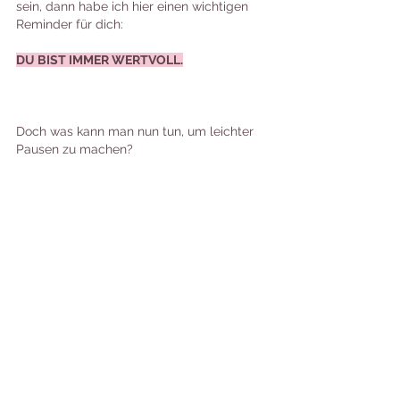
sein, dann habe ich hier einen wichtigen 
Reminder für dich:
DU BIST IMMER WERTVOLL.
Doch was kann man nun tun, um leichter 
Pausen zu machen?