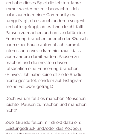
Ich habe dieses Spiel die letzten Jahre 
immer wieder bei mir beobachtet. Ich 
habe auch in meiner Community mal 
rumgefragt, ob es auch anderen so geht. 
Ich hatte gefragt, ob es ihnen leicht fällt, 
Pausen zu machen und ob sie dafür eine 
Erinnerung brauchen oder ob der Wunsch 
nach einer Pause automatisch kommt. 
Interessanterweise kam hier raus, dass 
auch andere damit hadern Pausen zu 
machen und die meisten davon 
tatsächlich eine Erinnerung brauchen. 
(Hinweis: Ich habe keine offizielle Studie 
hierzu gestartet, sondern auf Instagram 
meine Follower gefragt.)
Doch warum fällt es manchen Menschen 
leichter Pausen zu machen und manchen 
nicht? 
Zwei Gründe fallen mir direkt dazu ein: 
Leistungsdruck und/oder das Koppeln 