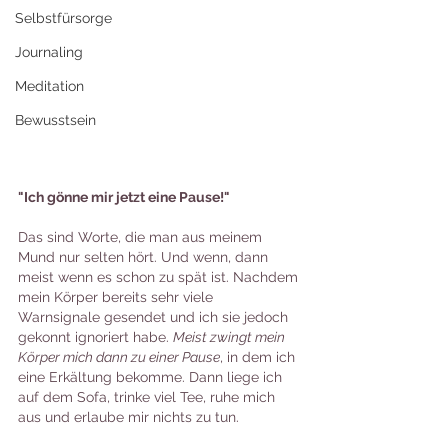
Selbstfürsorge
Journaling
Meditation
Bewusstsein
"Ich gönne mir jetzt eine Pause!"
Das sind Worte, die man aus meinem 
Mund nur selten hört. Und wenn, dann 
meist wenn es schon zu spät ist. Nachdem 
mein Körper bereits sehr viele 
Warnsignale gesendet und ich sie jedoch 
gekonnt ignoriert habe. 
Meist zwingt mein 
Körper mich dann zu einer Pause
, in dem ich 
eine Erkältung bekomme. Dann liege ich 
auf dem Sofa, trinke viel Tee, ruhe mich 
aus und erlaube mir nichts zu tun.