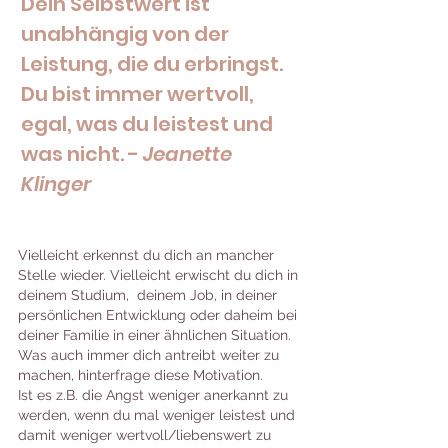
Dein Selbstwert ist 
unabhängig von der 
Leistung, die du erbringst. 
Du bist immer wertvoll, 
egal, was du leistest und 
was nicht. - 
Jeanette 
Klinger
Vielleicht erkennst du dich an mancher 
Stelle wieder. Vielleicht erwischt du dich in 
deinem Studium,  deinem Job, in deiner 
persönlichen Entwicklung oder daheim bei 
deiner Familie in einer ähnlichen Situation. 
Was auch immer dich antreibt weiter zu 
machen, hinterfrage diese Motivation. 
Ist es z.B. die Angst weniger anerkannt zu 
werden, wenn du mal weniger leistest und 
damit weniger wertvoll/liebenswert zu 