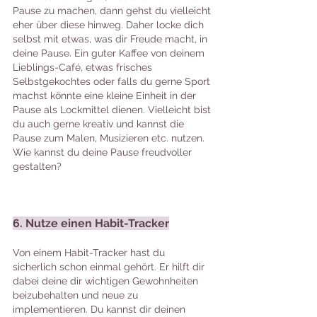
Pause zu machen, dann gehst du vielleicht 
eher über diese hinweg. Daher locke dich 
selbst mit etwas, was dir Freude macht, in 
deine Pause. Ein guter Kaffee von deinem 
Lieblings-Café, etwas frisches 
Selbstgekochtes oder falls du gerne Sport 
machst könnte eine kleine Einheit in der 
Pause als Lockmittel dienen. Vielleicht bist 
du auch gerne kreativ und kannst die 
Pause zum Malen, Musizieren etc. nutzen. 
Wie kannst du deine Pause freudvoller 
gestalten?
6. Nutze einen Habit-Tracker
Von einem Habit-Tracker hast du 
sicherlich schon einmal gehört. Er hilft dir 
dabei deine dir wichtigen Gewohnheiten 
beizubehalten und neue zu 
implementieren. Du kannst dir deinen 